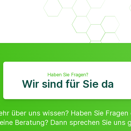
Haben Sie Fragen?
Wir sind für Sie da
ehr über uns wissen? Haben Sie Fragen
 eine Beratung? Dann sprechen Sie uns 