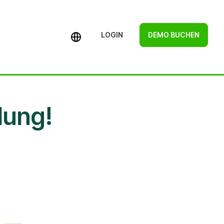
LOGIN
DEMO BUCHEN
lung!