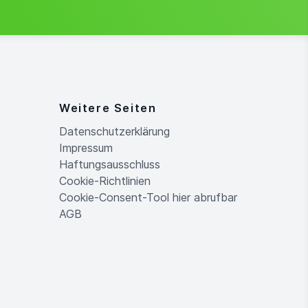
Weitere Seiten
Datenschutzerklärung
Impressum
Haftungsausschluss
Cookie-Richtlinien
Cookie-Consent-Tool hier abrufbar
AGB