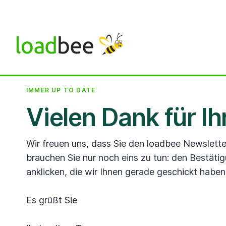
IMMER UP TO DATE
Vielen Dank für I
Wir freuen uns, dass Sie den loadbee Newslett
brauchen Sie nur noch eins zu tun: den Bestätig
anklicken, die wir Ihnen gerade geschickt haben
Es grüßt Sie