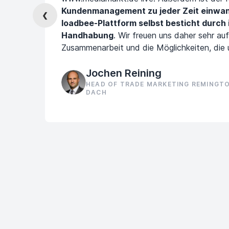
Kundenmanagement zu jeder Zeit einwan
❮
loadbee-Plattform selbst besticht durch 
Handhabung
. Wir freuen uns daher sehr auf
Zusammenarbeit und die Möglichkeiten, die 
Jochen Reining
HEAD OF TRADE MARKETING REMINGTO
DACH