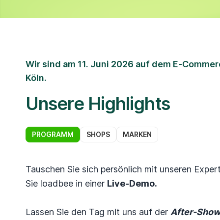
Wir sind am 11. Juni 2026 auf dem E‑Commerc
Köln.
Unsere Highlights
PROGRAMM
SHOPS
MARKEN
Tauschen Sie sich persönlich mit unseren Exper
Sie loadbee in einer
Live-Demo.
Lassen Sie den Tag mit uns auf der
After-Show