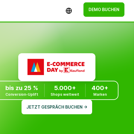
DEMO BUCHEN
bis zu 25 %
5.000+
400+
Conversion-Uplift
Shops weltweit
Marken
JETZT GESPRÄCH BUCHEN →