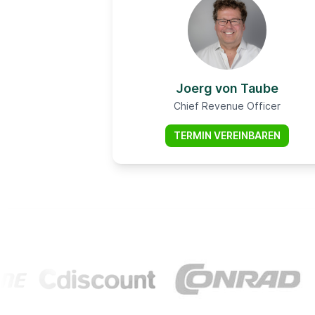
Joerg von Taube
Chief Revenue Officer
TERMIN VEREINBAREN