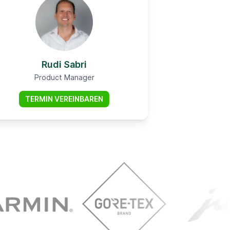
Rudi Sabri
Product Manager
TERMIN VEREINBAREN