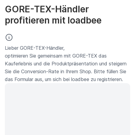
GORE-TEX-Händler
profitieren mit loadbee
Lieber GORE-TEX-Händler,
optimieren Sie gemeinsam mit GORE-TEX das
Kauferlebnis und die Produktpräsentation und steigern
Sie die Conversion-Rate in Ihrem Shop. Bitte füllen Sie
das Formular aus, um sich bei loadbee zu registrieren.