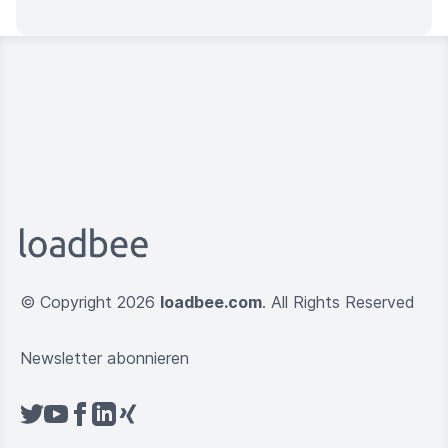
© Copyright 2026
loadbee.com
. All Rights Reserved
Newsletter abonnieren