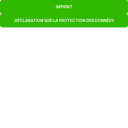
IMPRINT
DÉCLARATION SUR LA PROTECTION DES DONNÉES