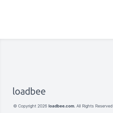
© Copyright 2026
loadbee.com
. All Rights Reserved