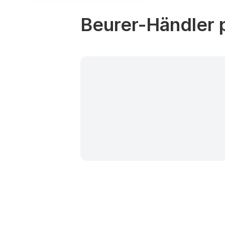
Beurer-Händler p