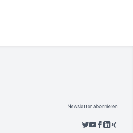
Newsletter abonnieren